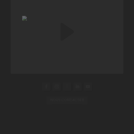
NOUS CONTACTER