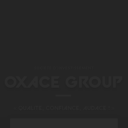
SOCIETE D’INVESTISSEMENT
OXACE GROUP
« QUALITE, CONFIANCE, AUDACE ! »